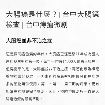
大腸癌是什麼？| 台中大腸鏡
檢查 | 台中痔瘡微創
大腸癌並非不治之症
這是個聞癌色變的年代，大腸癌已經連續11年成為國人
癌症發生率的第一位，每年平均有14000人罹患大腸癌。
值得慶幸的是，大腸癌並非不治之症。隨著化療及標靶
藥物的蓬勃發展，不但末期的病患有相對於其他癌症更
多的藥物可供使用，第一、第二、第三期的病患，更有
相當高的機會完全根治。因此，預防重於治療一直是大
腸癌治療的最高準則。