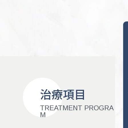
治療項目
TREATMENT PROGRA
M