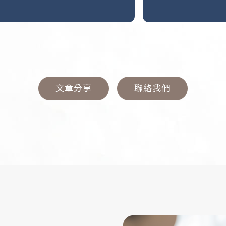
文章分享
聯絡我們